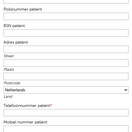
Polisnummer patiënt
BSN patiënt
Adres patiënt
Straat
Plaats
Postcode
Land
Telefoonnummer patiënt
*
Mobiel nummer patiënt