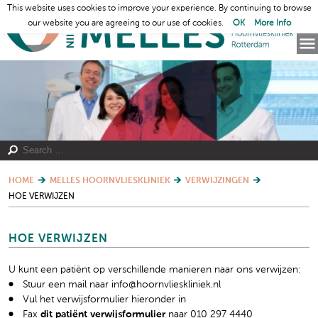
This website uses cookies to improve your experience. By continuing to browse
our website you are agreeing to our use of cookies.
OK
More Info
HOME
MELLES HOORNVLIESKLINIEK
VERWIJZINGEN
HOE VERWIJZEN
HOE VERWIJZEN
U kunt een patiënt op verschillende manieren naar ons verwijzen:
Stuur een mail naar info@hoornvlieskliniek.nl
Vul het verwijsformulier hieronder in
Fax
dit patiënt verwijsformulier
naar 010 297 4440