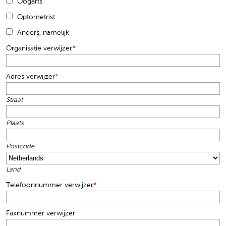
Oogarts
Optometrist
Anders, namelijk
Organisatie verwijzer
*
Adres verwijzer
*
Straat
Plaats
Postcode
Land
Telefoonnummer verwijzer
*
Faxnummer verwijzer