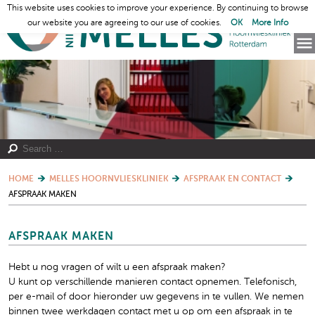
This website uses cookies to improve your experience. By continuing to browse
our website you are agreeing to our use of cookies.
OK
More Info
HOME
MELLES HOORNVLIESKLINIEK
AFSPRAAK EN CONTACT
AFSPRAAK MAKEN
AFSPRAAK MAKEN
Hebt u nog vragen of wilt u een afspraak maken?
U kunt op verschillende manieren contact opnemen. Telefonisch,
per e-mail of door hieronder uw gegevens in te vullen. We nemen
binnen twee werkdagen contact met u op om een afspraak in te