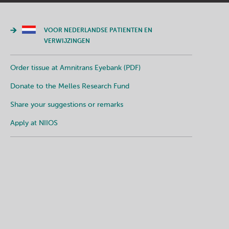
VOOR NEDERLANDSE PATIENTEN EN
VERWIJZINGEN
Order tissue at Amnitrans Eyebank (PDF)
Donate to the Melles Research Fund
Share your suggestions or remarks
Apply at NIIOS