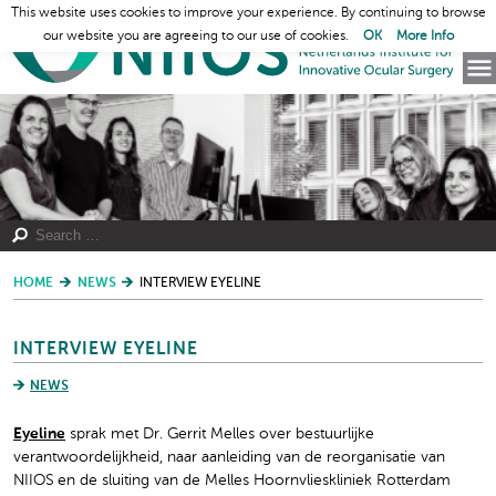
This website uses cookies to improve your experience. By continuing to browse
our website you are agreeing to our use of cookies.
OK
More Info
HOME
NEWS
INTERVIEW EYELINE
INTERVIEW EYELINE
NEWS
Eyeline
sprak met Dr. Gerrit Melles over bestuurlijke
verantwoordelijkheid, naar aanleiding van de reorganisatie van
NIIOS en de sluiting van de Melles Hoornvlieskliniek Rotterdam