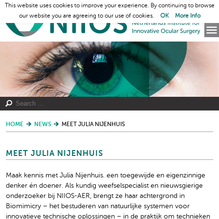
This website uses cookies to improve your experience. By continuing to browse
our website you are agreeing to our use of cookies.
OK
More Info
HOME
NEWS
MEET JULIA NIJENHUIS
MEET JULIA NIJENHUIS
Maak kennis met Julia Nijenhuis. een toegewijde en eigenzinnige
denker én doener. Als kundig weefselspecialist en nieuwsgierige
onderzoeker bij NIIOS-AER, brengt ze haar achtergrond in
Biomimicry – het bestuderen van natuurlijke systemen voor
innovatieve technische oplossingen – in de praktijk om technieken