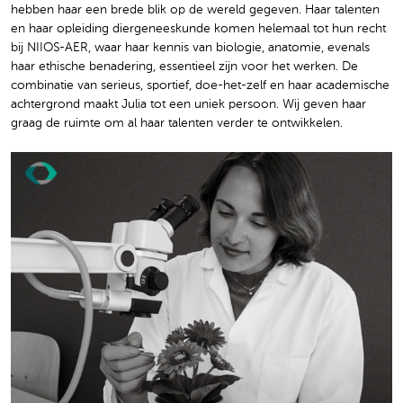
hebben haar een brede blik op de wereld gegeven. Haar talenten
en haar opleiding diergeneeskunde komen helemaal tot hun recht
bij NIIOS-AER, waar haar kennis van biologie, anatomie, evenals
haar ethische benadering, essentieel zijn voor het werken. De
combinatie van serieus, sportief, doe-het-zelf en haar academische
achtergrond maakt Julia tot een uniek persoon. Wij geven haar
graag de ruimte om al haar talenten verder te ontwikkelen.