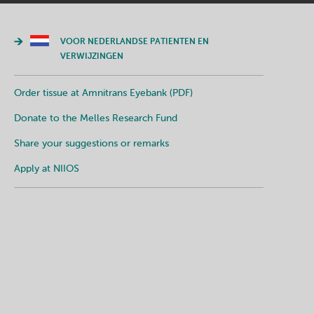
VOOR NEDERLANDSE PATIENTEN EN
VERWIJZINGEN
Order tissue at Amnitrans Eyebank (PDF)
Donate to the Melles Research Fund
Share your suggestions or remarks
Apply at NIIOS